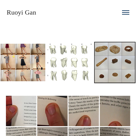
Ruoyi Gan